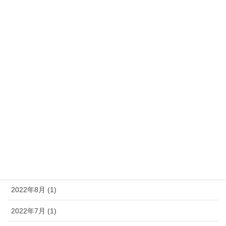
2024年10月 (1)
2024年6月 (1)
2024年5月 (1)
2024年2月 (1)
2023年8月 (1)
2023年5月 (1)
2023年4月 (1)
2022年11月 (1)
2022年8月 (1)
2022年7月 (1)