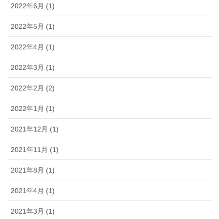
2022年6月 (1)
2022年5月 (1)
2022年4月 (1)
2022年3月 (1)
2022年2月 (2)
2022年1月 (1)
2021年12月 (1)
2021年11月 (1)
2021年8月 (1)
2021年4月 (1)
2021年3月 (1)