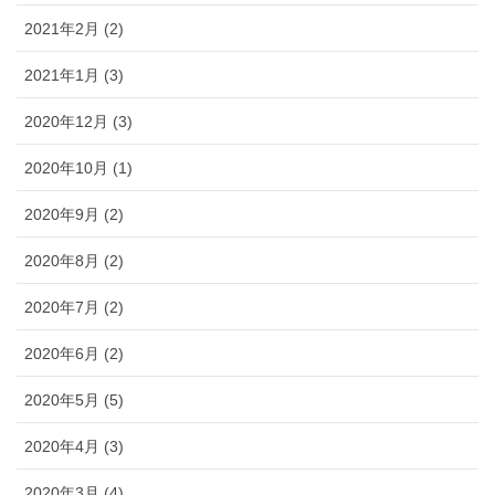
2021年2月 (2)
2021年1月 (3)
2020年12月 (3)
2020年10月 (1)
2020年9月 (2)
2020年8月 (2)
2020年7月 (2)
2020年6月 (2)
2020年5月 (5)
2020年4月 (3)
2020年3月 (4)