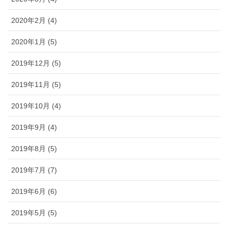
2020年2月 (4)
2020年1月 (5)
2019年12月 (5)
2019年11月 (5)
2019年10月 (4)
2019年9月 (4)
2019年8月 (5)
2019年7月 (7)
2019年6月 (6)
2019年5月 (5)