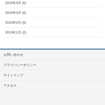
2019年4月 (6)
2019年3月 (6)
2019年2月 (6)
2019年1月 (2)
お問い合わせ
プライバシーポリシー
サイトマップ
アクセス