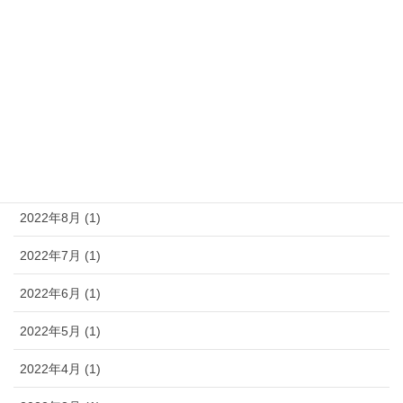
2024年2月 (1)
2023年8月 (1)
2023年5月 (1)
2023年4月 (1)
2022年11月 (1)
2022年8月 (1)
2022年7月 (1)
2022年6月 (1)
2022年5月 (1)
2022年4月 (1)