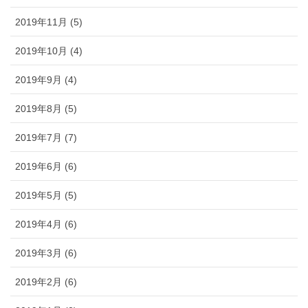
2019年11月 (5)
2019年10月 (4)
2019年9月 (4)
2019年8月 (5)
2019年7月 (7)
2019年6月 (6)
2019年5月 (5)
2019年4月 (6)
2019年3月 (6)
2019年2月 (6)