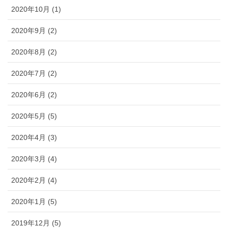
2020年10月 (1)
2020年9月 (2)
2020年8月 (2)
2020年7月 (2)
2020年6月 (2)
2020年5月 (5)
2020年4月 (3)
2020年3月 (4)
2020年2月 (4)
2020年1月 (5)
2019年12月 (5)