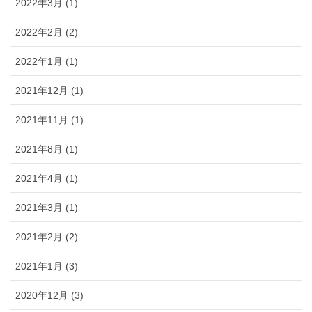
2022年3月 (1)
2022年2月 (2)
2022年1月 (1)
2021年12月 (1)
2021年11月 (1)
2021年8月 (1)
2021年4月 (1)
2021年3月 (1)
2021年2月 (2)
2021年1月 (3)
2020年12月 (3)