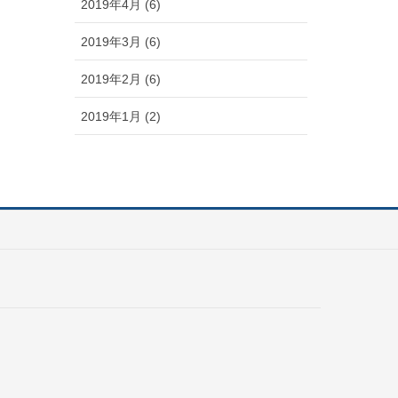
2019年4月 (6)
2019年3月 (6)
2019年2月 (6)
2019年1月 (2)