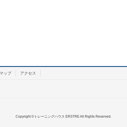
マップ
アクセス
Copyright ©トレーニングハウス ERSTRE All Rights Reserved.