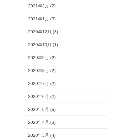
2021年2月 (2)
2021年1月 (3)
2020年12月 (3)
2020年10月 (1)
2020年9月 (2)
2020年8月 (2)
2020年7月 (2)
2020年6月 (2)
2020年5月 (5)
2020年4月 (3)
2020年3月 (4)