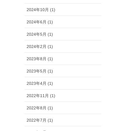
2024年10月 (1)
2024年6月 (1)
2024年5月 (1)
2024年2月 (1)
2023年8月 (1)
2023年5月 (1)
2023年4月 (1)
2022年11月 (1)
2022年8月 (1)
2022年7月 (1)