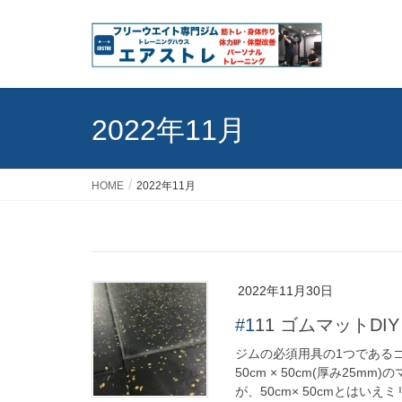
2022年11月
HOME
2022年11月
2022年11月30日
#111 ゴムマットDIY
ジムの必須用具の1つである
50cm × 50cm(厚み2
が、50cm× 50cmとはいえミリ