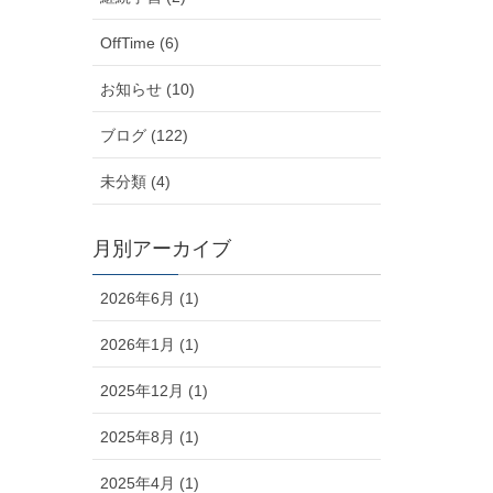
OffTime (6)
お知らせ (10)
ブログ (122)
未分類 (4)
月別アーカイブ
2026年6月 (1)
2026年1月 (1)
2025年12月 (1)
2025年8月 (1)
2025年4月 (1)