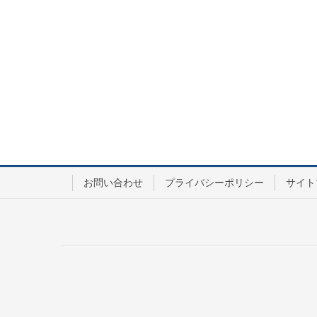
お問い合わせ
プライバシーポリシー
サイト