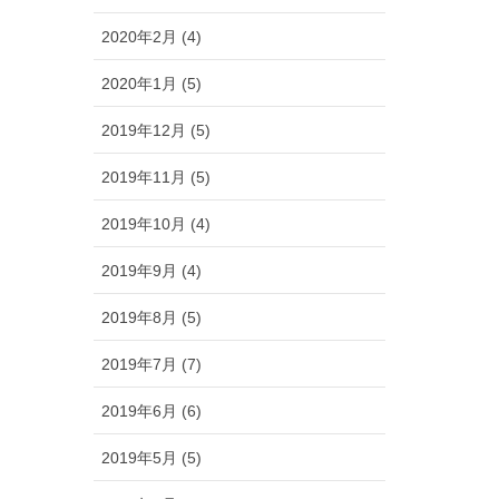
2020年2月 (4)
2020年1月 (5)
2019年12月 (5)
2019年11月 (5)
2019年10月 (4)
2019年9月 (4)
2019年8月 (5)
2019年7月 (7)
2019年6月 (6)
2019年5月 (5)