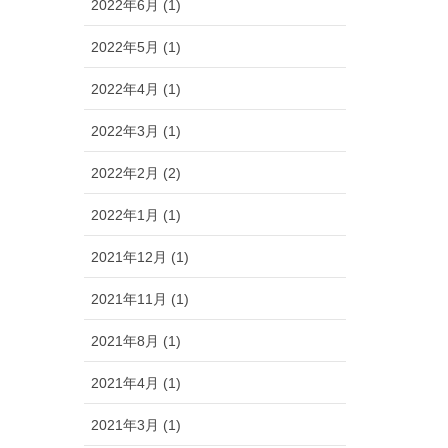
2022年6月 (1)
2022年5月 (1)
2022年4月 (1)
2022年3月 (1)
2022年2月 (2)
2022年1月 (1)
2021年12月 (1)
2021年11月 (1)
2021年8月 (1)
2021年4月 (1)
2021年3月 (1)