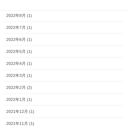
2022年11月 (1)
2022年8月 (1)
2022年7月 (1)
2022年6月 (1)
2022年5月 (1)
2022年4月 (1)
2022年3月 (1)
2022年2月 (2)
2022年1月 (1)
2021年12月 (1)
2021年11月 (1)