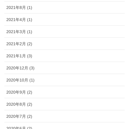
2021年8月 (1)
2021年4月 (1)
2021年3月 (1)
2021年2月 (2)
2021年1月 (3)
2020年12月 (3)
2020年10月 (1)
2020年9月 (2)
2020年8月 (2)
2020年7月 (2)
2020年6月 (2)