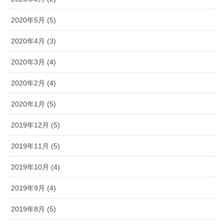
2020年5月 (5)
2020年4月 (3)
2020年3月 (4)
2020年2月 (4)
2020年1月 (5)
2019年12月 (5)
2019年11月 (5)
2019年10月 (4)
2019年9月 (4)
2019年8月 (5)