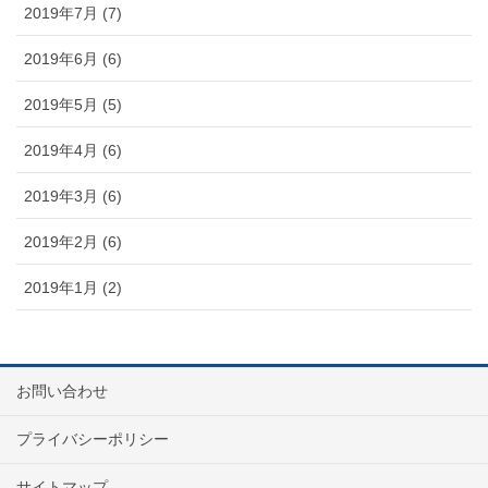
2019年7月 (7)
2019年6月 (6)
2019年5月 (5)
2019年4月 (6)
2019年3月 (6)
2019年2月 (6)
2019年1月 (2)
お問い合わせ
プライバシーポリシー
サイトマップ