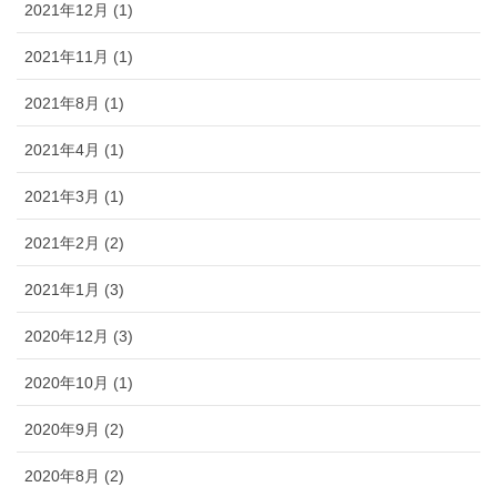
2021年12月 (1)
2021年11月 (1)
2021年8月 (1)
2021年4月 (1)
2021年3月 (1)
2021年2月 (2)
2021年1月 (3)
2020年12月 (3)
2020年10月 (1)
2020年9月 (2)
2020年8月 (2)