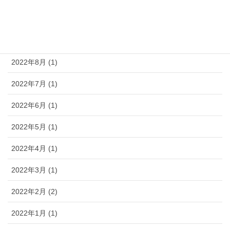
2023年4月 (1)
2022年11月 (1)
2022年8月 (1)
2022年7月 (1)
2022年6月 (1)
2022年5月 (1)
2022年4月 (1)
2022年3月 (1)
2022年2月 (2)
2022年1月 (1)