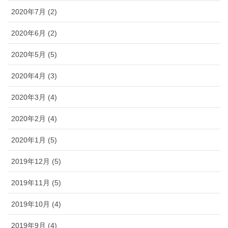
2020年7月 (2)
2020年6月 (2)
2020年5月 (5)
2020年4月 (3)
2020年3月 (4)
2020年2月 (4)
2020年1月 (5)
2019年12月 (5)
2019年11月 (5)
2019年10月 (4)
2019年9月 (4)