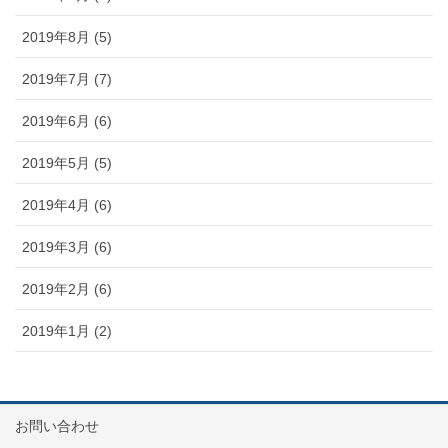
2019年8月 (5)
2019年7月 (7)
2019年6月 (6)
2019年5月 (5)
2019年4月 (6)
2019年3月 (6)
2019年2月 (6)
2019年1月 (2)
お問い合わせ