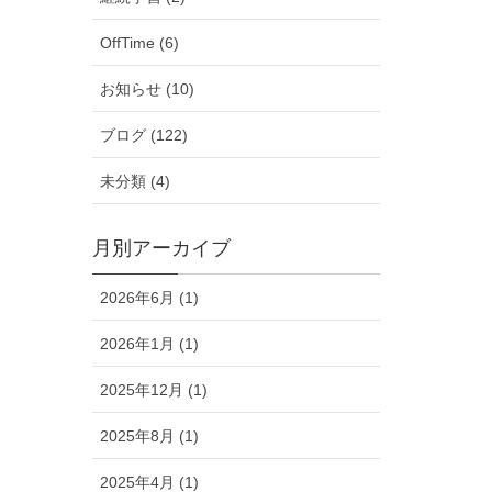
OffTime (6)
お知らせ (10)
ブログ (122)
未分類 (4)
月別アーカイブ
2026年6月 (1)
2026年1月 (1)
2025年12月 (1)
2025年8月 (1)
2025年4月 (1)