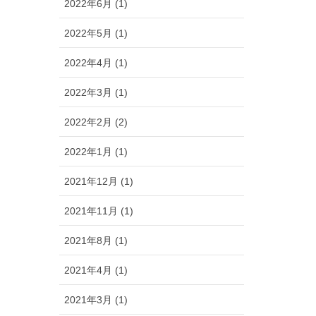
2022年6月 (1)
2022年5月 (1)
2022年4月 (1)
2022年3月 (1)
2022年2月 (2)
2022年1月 (1)
2021年12月 (1)
2021年11月 (1)
2021年8月 (1)
2021年4月 (1)
2021年3月 (1)