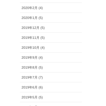
2020年2月 (4)
2020年1月 (5)
2019年12月 (5)
2019年11月 (5)
2019年10月 (4)
2019年9月 (4)
2019年8月 (5)
2019年7月 (7)
2019年6月 (6)
2019年5月 (5)