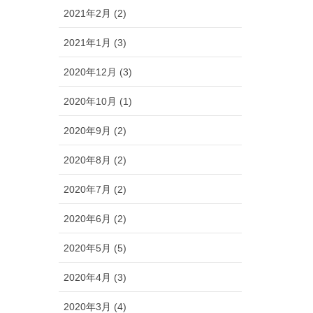
2021年2月 (2)
2021年1月 (3)
2020年12月 (3)
2020年10月 (1)
2020年9月 (2)
2020年8月 (2)
2020年7月 (2)
2020年6月 (2)
2020年5月 (5)
2020年4月 (3)
2020年3月 (4)