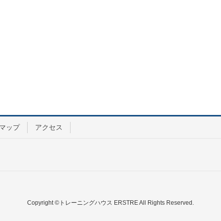
マップ
アクセス
Copyright ©トレーニングハウス ERSTRE All Rights Reserved.