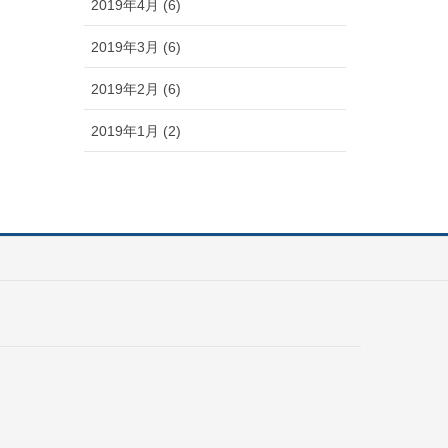
2019年4月 (6)
2019年3月 (6)
2019年2月 (6)
2019年1月 (2)