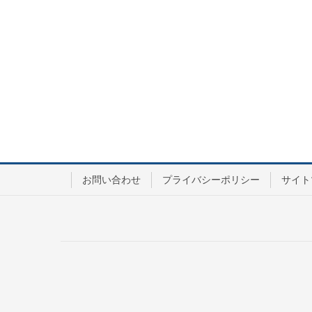
お問い合わせ
プライバシーポリシー
サイト