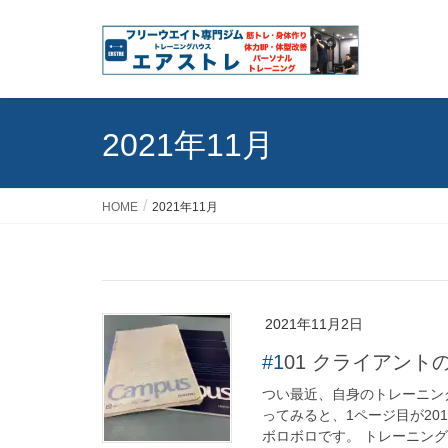
2021年11月
HOME
2021年11月
2021年11月2日
#101 クライア
つい最近、自身のトレーニン
ってみると、1ページ目が20
ボロボロです。 トレーニング記