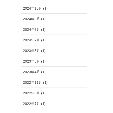
2024年10月 (1)
2024年6月 (1)
2024年5月 (1)
2024年2月 (1)
2023年8月 (1)
2023年5月 (1)
2023年4月 (1)
2022年11月 (1)
2022年8月 (1)
2022年7月 (1)