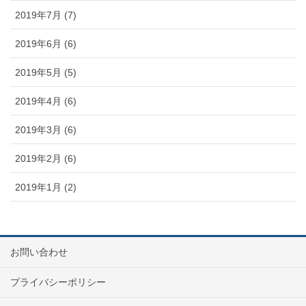
2019年7月 (7)
2019年6月 (6)
2019年5月 (5)
2019年4月 (6)
2019年3月 (6)
2019年2月 (6)
2019年1月 (2)
お問い合わせ
プライバシーポリシー