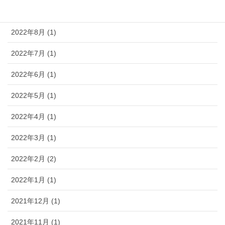
2022年11月 (1)
2022年8月 (1)
2022年7月 (1)
2022年6月 (1)
2022年5月 (1)
2022年4月 (1)
2022年3月 (1)
2022年2月 (2)
2022年1月 (1)
2021年12月 (1)
2021年11月 (1)