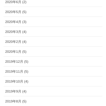
2020年6月 (2)
2020年5月 (5)
2020年4月 (3)
2020年3月 (4)
2020年2月 (4)
2020年1月 (5)
2019年12月 (5)
2019年11月 (5)
2019年10月 (4)
2019年9月 (4)
2019年8月 (5)