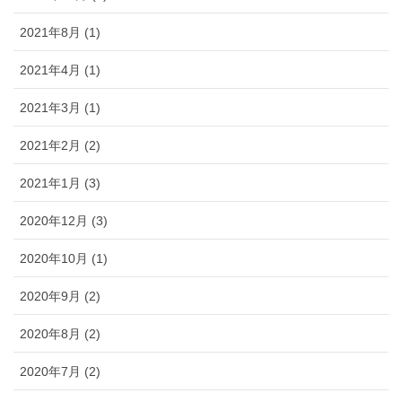
2021年8月 (1)
2021年4月 (1)
2021年3月 (1)
2021年2月 (2)
2021年1月 (3)
2020年12月 (3)
2020年10月 (1)
2020年9月 (2)
2020年8月 (2)
2020年7月 (2)