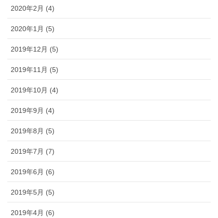
2020年2月 (4)
2020年1月 (5)
2019年12月 (5)
2019年11月 (5)
2019年10月 (4)
2019年9月 (4)
2019年8月 (5)
2019年7月 (7)
2019年6月 (6)
2019年5月 (5)
2019年4月 (6)