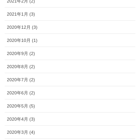
2021年2月 (2)
2021年1月 (3)
2020年12月 (3)
2020年10月 (1)
2020年9月 (2)
2020年8月 (2)
2020年7月 (2)
2020年6月 (2)
2020年5月 (5)
2020年4月 (3)
2020年3月 (4)