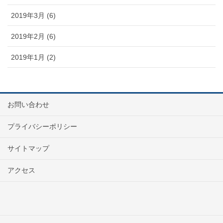
2019年3月 (6)
2019年2月 (6)
2019年1月 (2)
お問い合わせ
プライバシーポリシー
サイトマップ
アクセス