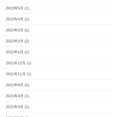
2022年5月 (1)
2022年4月 (1)
2022年3月 (1)
2022年2月 (2)
2022年1月 (1)
2021年12月 (1)
2021年11月 (1)
2021年8月 (1)
2021年4月 (1)
2021年3月 (1)