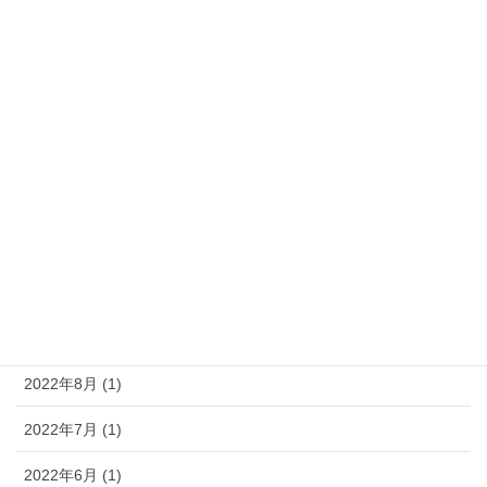
2024年10月 (1)
2024年6月 (1)
2024年5月 (1)
2024年2月 (1)
2023年8月 (1)
2023年5月 (1)
2023年4月 (1)
2022年11月 (1)
2022年8月 (1)
2022年7月 (1)
2022年6月 (1)