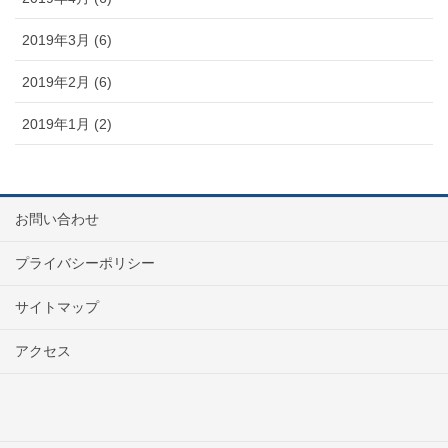
2019年3月 (6)
2019年2月 (6)
2019年1月 (2)
お問い合わせ
プライバシーポリシー
サイトマップ
アクセス