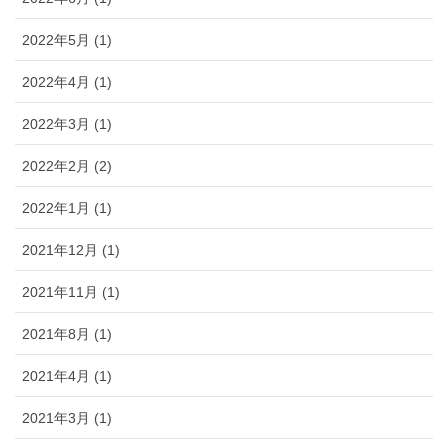
2022年5月 (1)
2022年4月 (1)
2022年3月 (1)
2022年2月 (2)
2022年1月 (1)
2021年12月 (1)
2021年11月 (1)
2021年8月 (1)
2021年4月 (1)
2021年3月 (1)