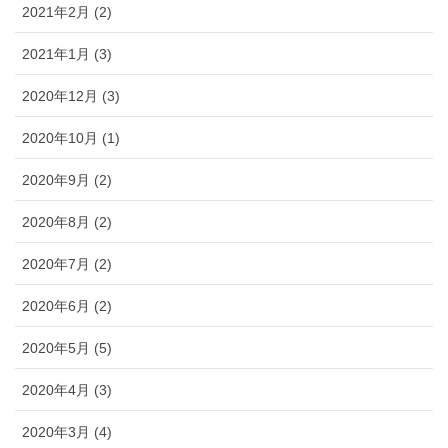
2021年2月 (2)
2021年1月 (3)
2020年12月 (3)
2020年10月 (1)
2020年9月 (2)
2020年8月 (2)
2020年7月 (2)
2020年6月 (2)
2020年5月 (5)
2020年4月 (3)
2020年3月 (4)