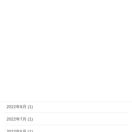
2024年10月 (1)
2024年6月 (1)
2024年5月 (1)
2024年2月 (1)
2023年8月 (1)
2023年5月 (1)
2023年4月 (1)
2022年11月 (1)
2022年8月 (1)
2022年7月 (1)
2022年6月 (1)