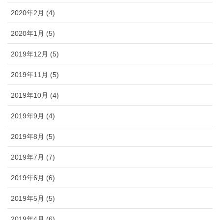
2020年2月 (4)
2020年1月 (5)
2019年12月 (5)
2019年11月 (5)
2019年10月 (4)
2019年9月 (4)
2019年8月 (5)
2019年7月 (7)
2019年6月 (6)
2019年5月 (5)
2019年4月 (6)