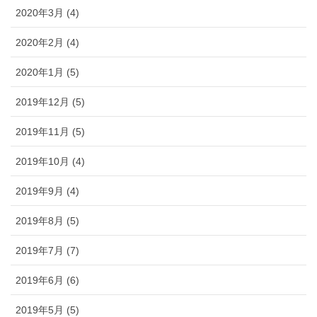
2020年3月 (4)
2020年2月 (4)
2020年1月 (5)
2019年12月 (5)
2019年11月 (5)
2019年10月 (4)
2019年9月 (4)
2019年8月 (5)
2019年7月 (7)
2019年6月 (6)
2019年5月 (5)