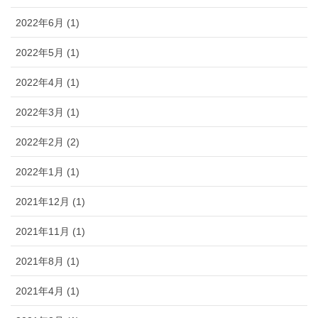
2022年6月 (1)
2022年5月 (1)
2022年4月 (1)
2022年3月 (1)
2022年2月 (2)
2022年1月 (1)
2021年12月 (1)
2021年11月 (1)
2021年8月 (1)
2021年4月 (1)