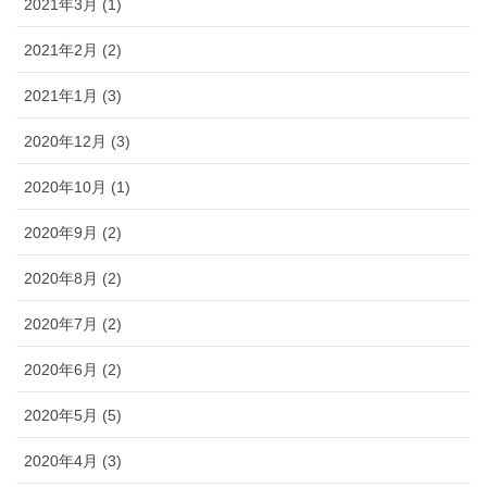
2021年3月 (1)
2021年2月 (2)
2021年1月 (3)
2020年12月 (3)
2020年10月 (1)
2020年9月 (2)
2020年8月 (2)
2020年7月 (2)
2020年6月 (2)
2020年5月 (5)
2020年4月 (3)