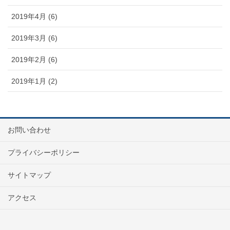
2019年4月 (6)
2019年3月 (6)
2019年2月 (6)
2019年1月 (2)
お問い合わせ
プライバシーポリシー
サイトマップ
アクセス