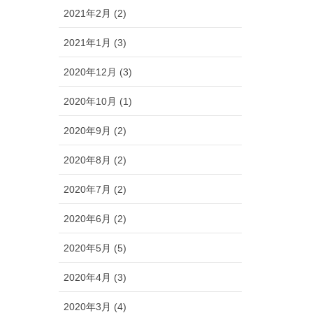
2021年2月 (2)
2021年1月 (3)
2020年12月 (3)
2020年10月 (1)
2020年9月 (2)
2020年8月 (2)
2020年7月 (2)
2020年6月 (2)
2020年5月 (5)
2020年4月 (3)
2020年3月 (4)