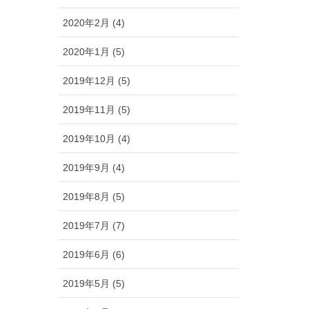
2020年2月 (4)
2020年1月 (5)
2019年12月 (5)
2019年11月 (5)
2019年10月 (4)
2019年9月 (4)
2019年8月 (5)
2019年7月 (7)
2019年6月 (6)
2019年5月 (5)