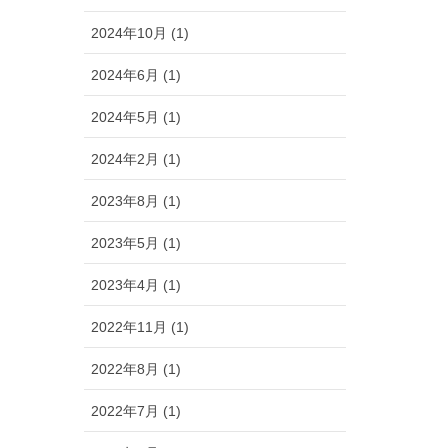
2024年10月 (1)
2024年6月 (1)
2024年5月 (1)
2024年2月 (1)
2023年8月 (1)
2023年5月 (1)
2023年4月 (1)
2022年11月 (1)
2022年8月 (1)
2022年7月 (1)