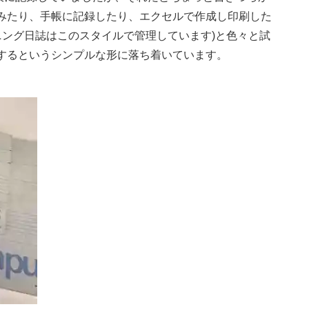
てみたり、手帳に記録したり、エクセルで作成し印刷した
ーニング日誌はこのスタイルで管理しています)と色々と試
するというシンプルな形に落ち着いています。