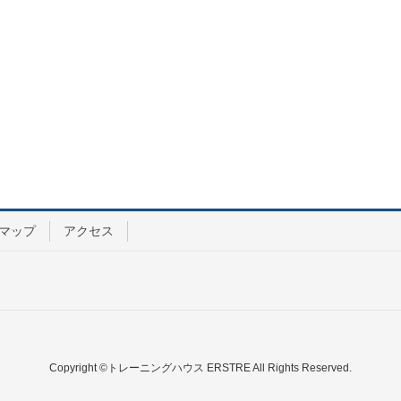
マップ
アクセス
Copyright ©トレーニングハウス ERSTRE All Rights Reserved.