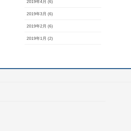
2019年4月 (6)
2019年3月 (6)
2019年2月 (6)
2019年1月 (2)