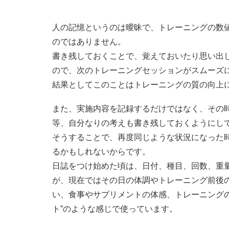
人の記憶というのは曖昧で、トレーニングの数
のではありません。
書き残しておくことで、覚えておいたり思い出
ので、次のトレーニングセッションがスムーズ
結果としてこのことはトレーニングの質の向上
また、実施内容を記録するだけではなく、その
等、自分なりの考えも書き残しておくようにし
そうすることで、再度同じような状況になった
るかもしれないからです。
日誌をつけ始めた頃は、日付、種目、回数、重
が、現在ではその日の体調やトレーニング前後
い、食事やサプリメントの体感、トレーニング
ト”のような感じで使っています。