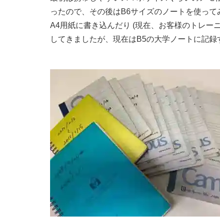
ったので、その後はB6サイズのノートを使っ
A4用紙に書き込んだり (現在、お客様のトレ
してきましたが、現在はB5の大学ノートに記録