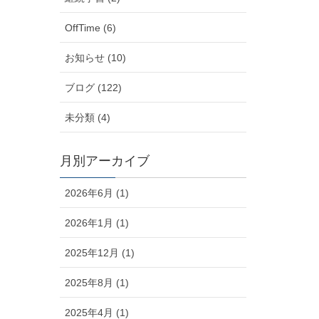
OffTime (6)
お知らせ (10)
ブログ (122)
未分類 (4)
月別アーカイブ
2026年6月 (1)
2026年1月 (1)
2025年12月 (1)
2025年8月 (1)
2025年4月 (1)