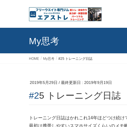
My思考
HOME
My思考
#25 トレーニング日誌
2019年5月29日
/ 最終更新日 :
2019年9月19日
#25 トレーニング日誌
トレーニング日誌はかれこれ14年ほどつけ続け
最初は携帯しやすいスマホサイズくらいのメモ