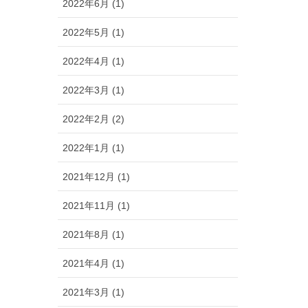
2022年6月 (1)
2022年5月 (1)
2022年4月 (1)
2022年3月 (1)
2022年2月 (2)
2022年1月 (1)
2021年12月 (1)
2021年11月 (1)
2021年8月 (1)
2021年4月 (1)
2021年3月 (1)