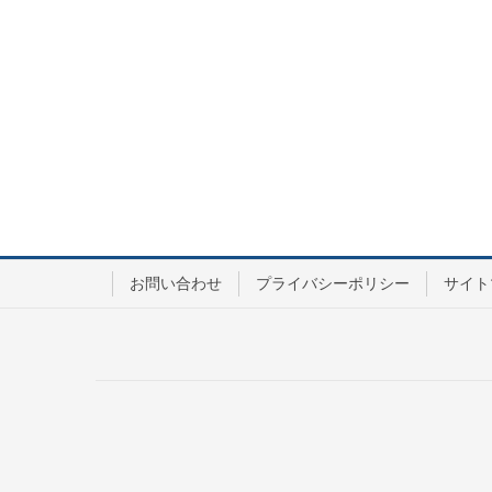
お問い合わせ
プライバシーポリシー
サイト