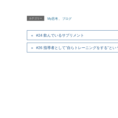
カテゴリー
My思考
、
ブログ
#24 飲んでいるサプリメント
#26 指導者として”自らトレーニングをする”とい