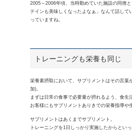
2005～2006年頃、当時勤めていた施設の同
テインも美味しくなったよなぁ」なんて話してい
っていますね。
トレーニングも栄養も同じ
栄養素摂取において、サプリメントはその言葉が意味
加)。
まずは日常の食事で必要量が摂れるよう、食生
お客様にもサプリメントありきでの栄養指導や
サプリメントはあくまでサプリメント。
トレーニングを1日しっかり実施したからとい