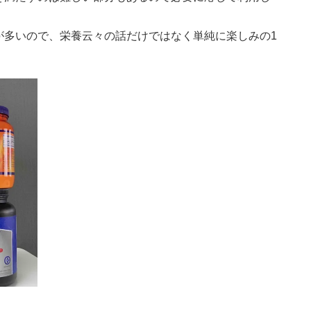
が多いので、栄養云々の話だけではなく単純に楽しみの1