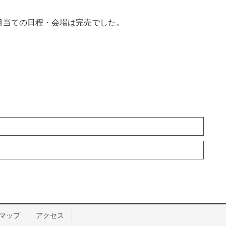
目当ての日程・会場は完売でした。
マップ
アクセス