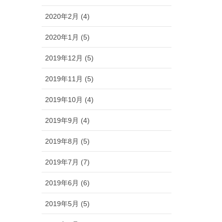
2020年2月 (4)
2020年1月 (5)
2019年12月 (5)
2019年11月 (5)
2019年10月 (4)
2019年9月 (4)
2019年8月 (5)
2019年7月 (7)
2019年6月 (6)
2019年5月 (5)