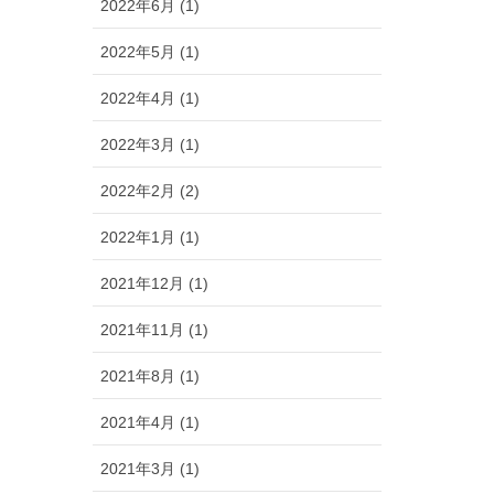
2022年6月 (1)
2022年5月 (1)
2022年4月 (1)
2022年3月 (1)
2022年2月 (2)
2022年1月 (1)
2021年12月 (1)
2021年11月 (1)
2021年8月 (1)
2021年4月 (1)
2021年3月 (1)