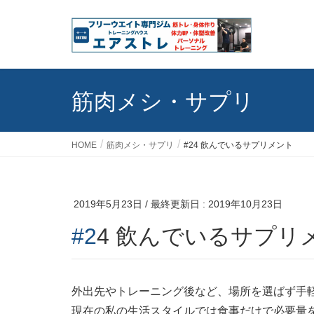
筋肉メシ・サプリ
HOME
筋肉メシ・サプリ
#24 飲んでいるサプリメント
2019年5月23日
/ 最終更新日 :
2019年10月23日
#24 飲んでいるサプ
外出先やトレーニング後など、場所を選ばず手
現在の私の生活スタイルでは食事だけで必要量