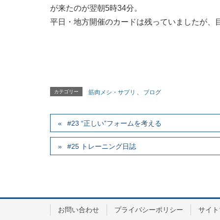
が来たのが翌朝5時34分。
平日・地方開催のカードは残っていましたが、
カテゴリー
筋肉メシ・サプリ
、
ブログ
#23 “正しい”フォームを考える
#25 トレーニング日誌
お問い合わせ
プライバシーポリシー
サイト