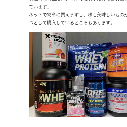
ています。
ネットで簡単に買えますし、味も美味しいもの
つとして購入しているところもあります。