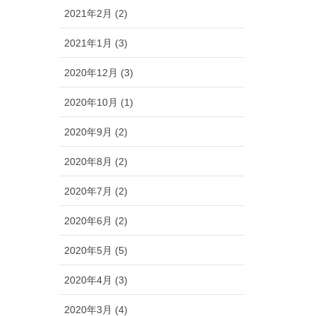
2021年2月 (2)
2021年1月 (3)
2020年12月 (3)
2020年10月 (1)
2020年9月 (2)
2020年8月 (2)
2020年7月 (2)
2020年6月 (2)
2020年5月 (5)
2020年4月 (3)
2020年3月 (4)