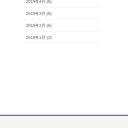
2019年4月 (6)
2019年3月 (6)
2019年2月 (6)
2019年1月 (2)