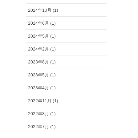
2024年10月 (1)
2024年6月 (1)
2024年5月 (1)
2024年2月 (1)
2023年8月 (1)
2023年5月 (1)
2023年4月 (1)
2022年11月 (1)
2022年8月 (1)
2022年7月 (1)