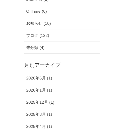
OffTime (6)
お知らせ (10)
ブログ (122)
未分類 (4)
月別アーカイブ
2026年6月 (1)
2026年1月 (1)
2025年12月 (1)
2025年8月 (1)
2025年4月 (1)