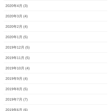
2020年4月 (3)
2020年3月 (4)
2020年2月 (4)
2020年1月 (5)
2019年12月 (5)
2019年11月 (5)
2019年10月 (4)
2019年9月 (4)
2019年8月 (5)
2019年7月 (7)
2019年6月 (6)