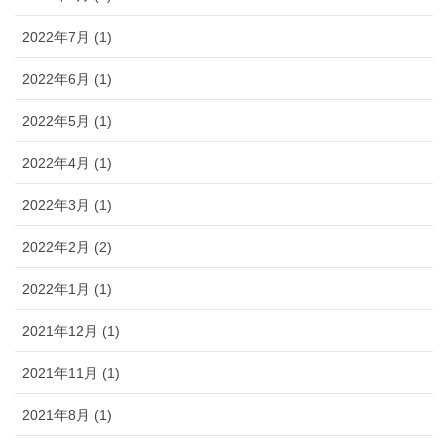
2022年7月 (1)
2022年6月 (1)
2022年5月 (1)
2022年4月 (1)
2022年3月 (1)
2022年2月 (2)
2022年1月 (1)
2021年12月 (1)
2021年11月 (1)
2021年8月 (1)