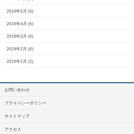
2019年5月 (5)
2019年4月 (6)
2019年3月 (6)
2019年2月 (6)
2019年1月 (2)
お問い合わせ
プライバシーポリシー
サイトマップ
アクセス