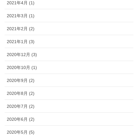
2021年4月 (1)
2021年3月 (1)
2021年2月 (2)
2021年1月 (3)
2020年12月 (3)
2020年10月 (1)
2020年9月 (2)
2020年8月 (2)
2020年7月 (2)
2020年6月 (2)
2020年5月 (5)