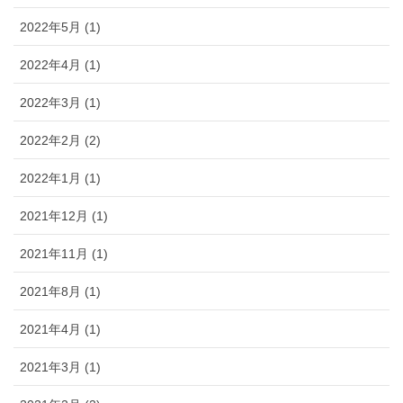
2022年5月 (1)
2022年4月 (1)
2022年3月 (1)
2022年2月 (2)
2022年1月 (1)
2021年12月 (1)
2021年11月 (1)
2021年8月 (1)
2021年4月 (1)
2021年3月 (1)