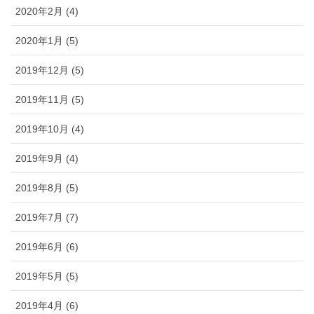
2020年2月 (4)
2020年1月 (5)
2019年12月 (5)
2019年11月 (5)
2019年10月 (4)
2019年9月 (4)
2019年8月 (5)
2019年7月 (7)
2019年6月 (6)
2019年5月 (5)
2019年4月 (6)