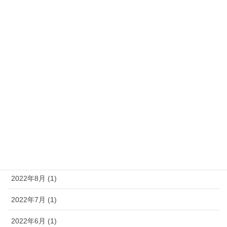
2024年10月 (1)
2024年6月 (1)
2024年5月 (1)
2024年2月 (1)
2023年8月 (1)
2023年5月 (1)
2023年4月 (1)
2022年11月 (1)
2022年8月 (1)
2022年7月 (1)
2022年6月 (1)