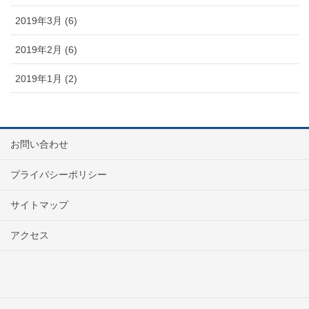
2019年3月 (6)
2019年2月 (6)
2019年1月 (2)
お問い合わせ
プライバシーポリシー
サイトマップ
アクセス