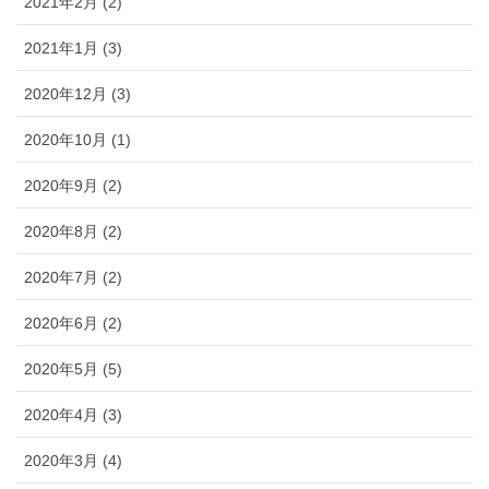
2021年2月 (2)
2021年1月 (3)
2020年12月 (3)
2020年10月 (1)
2020年9月 (2)
2020年8月 (2)
2020年7月 (2)
2020年6月 (2)
2020年5月 (5)
2020年4月 (3)
2020年3月 (4)