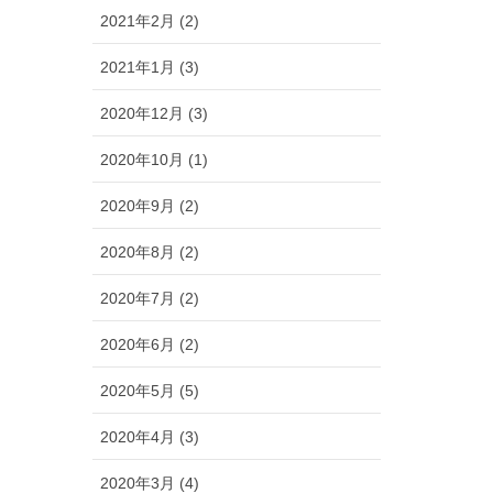
2021年2月 (2)
2021年1月 (3)
2020年12月 (3)
2020年10月 (1)
2020年9月 (2)
2020年8月 (2)
2020年7月 (2)
2020年6月 (2)
2020年5月 (5)
2020年4月 (3)
2020年3月 (4)