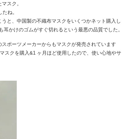
たマスク。
したね。
こうと、中国製の不織布マスクをいくつかネット購入し
しかも耳かけのゴムがすぐ切れるという最悪の品質でした。
のスポーツメーカーからもマスクが発売されています
マスクを購入&1 ヶ月ほど使用したので、使い心地やサ