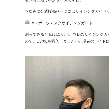
ちなみに公式販売ページにはサイジングガイドが
測ってみると私は15.6cm。当初のサイジングガイド
ので、LG/XLを購入しましたが、現在のガイドに