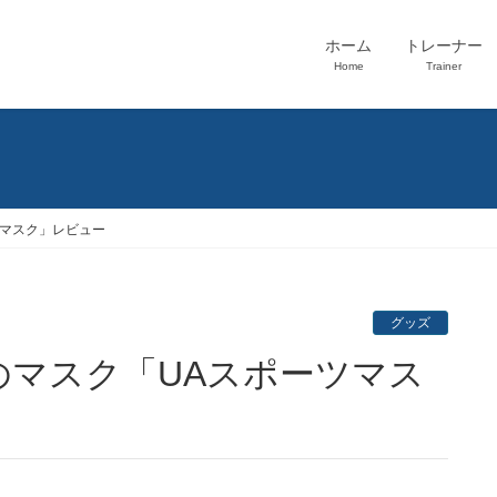
ホーム
トレーナー
Home
Trainer
ツマスク」レビュー
グッズ