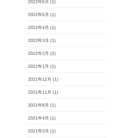
2022年6月 (1)
2022年5月 (1)
2022年4月 (1)
2022年3月 (1)
2022年2月 (2)
2022年1月 (1)
2021年12月 (1)
2021年11月 (1)
2021年8月 (1)
2021年4月 (1)
2021年3月 (1)