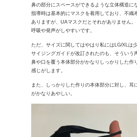
鼻の部分にスペースができるような立体構造に
指導時は基本的にマスクを着用しており、不織
ありますが、UAマスクだとそれがありません。
呼吸や発声がしやすいです。
ただ、サイズに関してはやはり私にはLG/XLは
サイジングガイドが改訂されたのも、そういう
鼻や口を覆う本体部分がかなりしっかりした作
感じがします。
また、しっかりした作りの本体部分に対し、耳
がかなりあやしい。