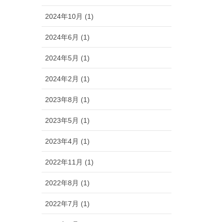
2024年10月 (1)
2024年6月 (1)
2024年5月 (1)
2024年2月 (1)
2023年8月 (1)
2023年5月 (1)
2023年4月 (1)
2022年11月 (1)
2022年8月 (1)
2022年7月 (1)