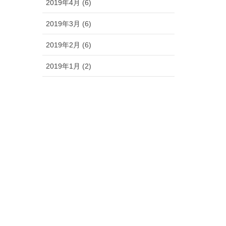
2019年4月 (6)
2019年3月 (6)
2019年2月 (6)
2019年1月 (2)