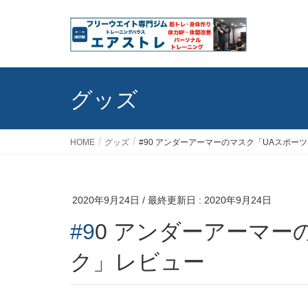
グッズ
HOME
グッズ
#90 アンダーアーマーのマスク「UAスポー
2020年9月24日
/ 最終更新日 :
2020年9月24日
#90 アンダーアーマーのマスク「UAスポーツマス
ク」レビュー