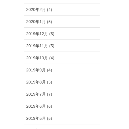
2020年2月 (4)
2020年1月 (5)
2019年12月 (5)
2019年11月 (5)
2019年10月 (4)
2019年9月 (4)
2019年8月 (5)
2019年7月 (7)
2019年6月 (6)
2019年5月 (5)