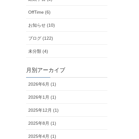
OffTime (6)
お知らせ (10)
ブログ (122)
未分類 (4)
月別アーカイブ
2026年6月 (1)
2026年1月 (1)
2025年12月 (1)
2025年8月 (1)
2025年4月 (1)