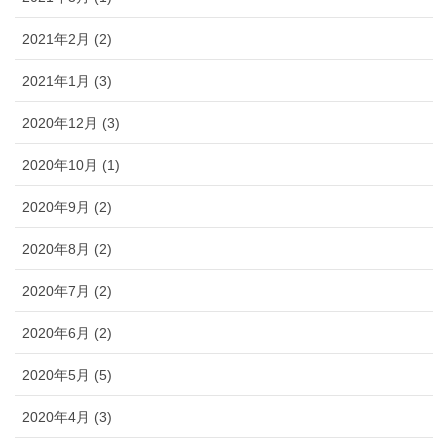
2021年2月 (2)
2021年1月 (3)
2020年12月 (3)
2020年10月 (1)
2020年9月 (2)
2020年8月 (2)
2020年7月 (2)
2020年6月 (2)
2020年5月 (5)
2020年4月 (3)