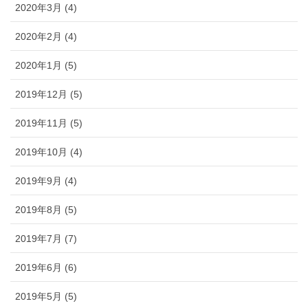
2020年3月 (4)
2020年2月 (4)
2020年1月 (5)
2019年12月 (5)
2019年11月 (5)
2019年10月 (4)
2019年9月 (4)
2019年8月 (5)
2019年7月 (7)
2019年6月 (6)
2019年5月 (5)