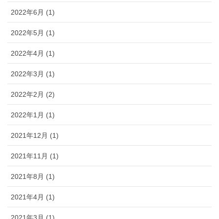
2022年6月 (1)
2022年5月 (1)
2022年4月 (1)
2022年3月 (1)
2022年2月 (2)
2022年1月 (1)
2021年12月 (1)
2021年11月 (1)
2021年8月 (1)
2021年4月 (1)
2021年3月 (1)