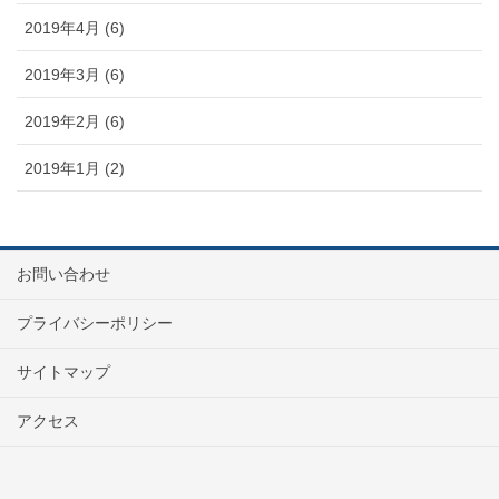
2019年4月 (6)
2019年3月 (6)
2019年2月 (6)
2019年1月 (2)
お問い合わせ
プライバシーポリシー
サイトマップ
アクセス