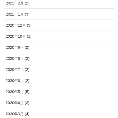
2021年2月 (2)
2021年1月 (3)
2020年12月 (3)
2020年10月 (1)
2020年9月 (2)
2020年8月 (2)
2020年7月 (2)
2020年6月 (2)
2020年5月 (5)
2020年4月 (3)
2020年3月 (4)