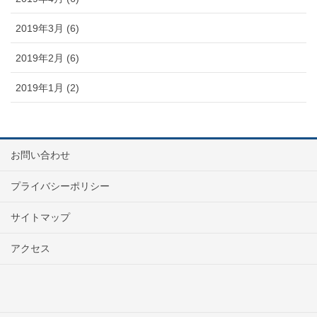
2019年3月 (6)
2019年2月 (6)
2019年1月 (2)
お問い合わせ
プライバシーポリシー
サイトマップ
アクセス