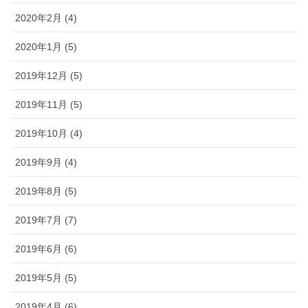
2020年2月 (4)
2020年1月 (5)
2019年12月 (5)
2019年11月 (5)
2019年10月 (4)
2019年9月 (4)
2019年8月 (5)
2019年7月 (7)
2019年6月 (6)
2019年5月 (5)
2019年4月 (6)