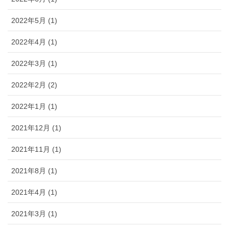
2022年5月 (1)
2022年4月 (1)
2022年3月 (1)
2022年2月 (2)
2022年1月 (1)
2021年12月 (1)
2021年11月 (1)
2021年8月 (1)
2021年4月 (1)
2021年3月 (1)