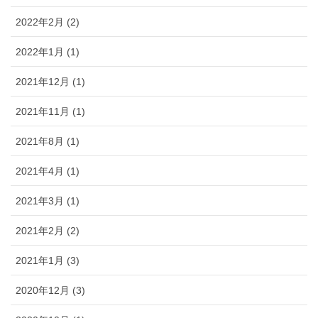
2022年2月 (2)
2022年1月 (1)
2021年12月 (1)
2021年11月 (1)
2021年8月 (1)
2021年4月 (1)
2021年3月 (1)
2021年2月 (2)
2021年1月 (3)
2020年12月 (3)