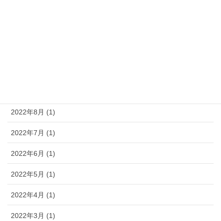
2024年2月 (1)
2023年8月 (1)
2023年5月 (1)
2023年4月 (1)
2022年11月 (1)
2022年8月 (1)
2022年7月 (1)
2022年6月 (1)
2022年5月 (1)
2022年4月 (1)
2022年3月 (1)