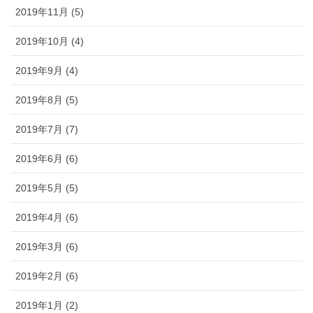
2019年11月 (5)
2019年10月 (4)
2019年9月 (4)
2019年8月 (5)
2019年7月 (7)
2019年6月 (6)
2019年5月 (5)
2019年4月 (6)
2019年3月 (6)
2019年2月 (6)
2019年1月 (2)