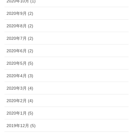
2020年10月 (1)
2020年9月 (2)
2020年8月 (2)
2020年7月 (2)
2020年6月 (2)
2020年5月 (5)
2020年4月 (3)
2020年3月 (4)
2020年2月 (4)
2020年1月 (5)
2019年12月 (5)