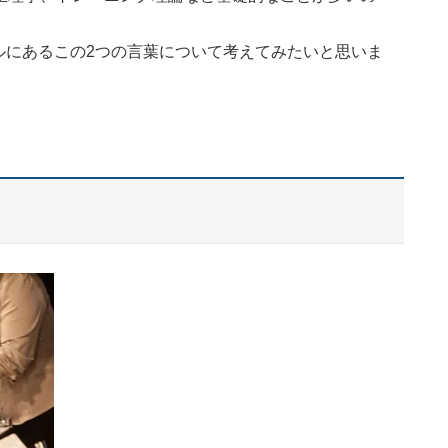
。
ルにあるこの2つの言葉について考えてみたいと思いま