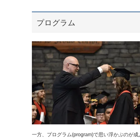
プログラム
一方、プログラム(program)で思い浮かぶの