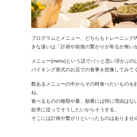
プログラムとメニュー、どちらもトレーニング
きな違いは「計画や前後の繋がりが有るか無い
メニュー(menu)という語でパッと思い浮かぶ
バイキング形式のお店での食事を想像してみて
数あるメニューの中からその時食べたいものを
ね。
食べるものの種類や量、順番には特に理由はな
欲求に従ってそうしたいからそうする。
そこには計画や繋がりといったものはありませ