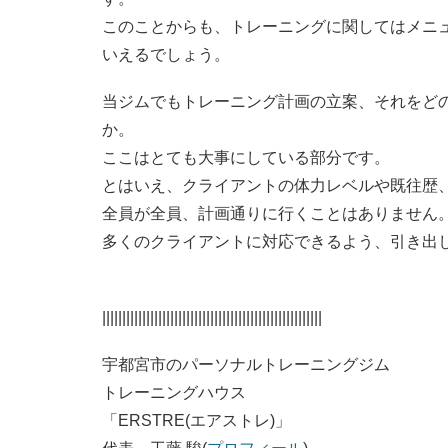
このことからも、トレーニングに関してはメニ
いえるでしょう。
当ジムでもトレーニング計画の立案、それをど
か。
ここはとても大事にしている部分です。
とはいえ、クライアントの体力レベルや既往歴
全員が全員、計画通りに行くことはありません
多くのクライアントに対応できるよう、引き出
|||||||||||||||||||||||||||||||||||||||||||||||||||||||
宇都宮市のパーソナルトレーニングジム
トレーニングハウス
「ERSTRE(エアストレ)」