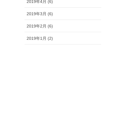
2019年4月 (6)
2019年3月 (6)
2019年2月 (6)
2019年1月 (2)