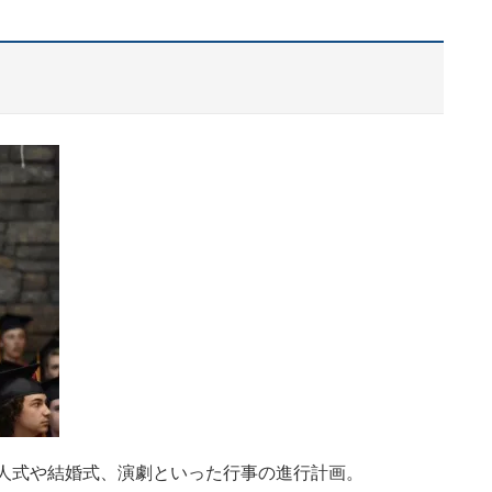
が成人式や結婚式、演劇といった行事の進行計画。