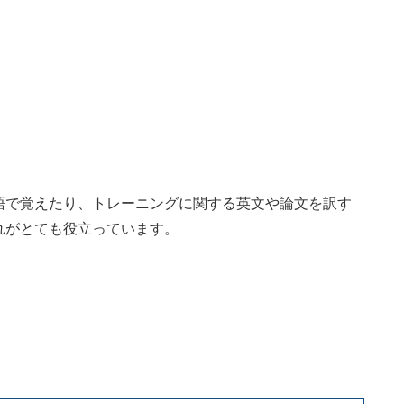
語で覚えたり、トレーニングに関する英文や論文を訳す
れがとても役立っています。