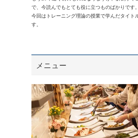
で、今読んでもとても役に立つものばかりです
今回はトレーニング理論の授業で学んだタイト
す。
メニュー