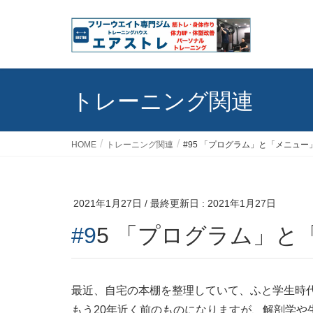
トレーニング関連
HOME
トレーニング関連
#95 「プログラム」と「メニュー
2021年1月27日
/ 最終更新日 :
2021年1月27日
#95 「プログラム」
最近、自宅の本棚を整理していて、ふと学生時
もう20年近く前のものになりますが、解剖学や