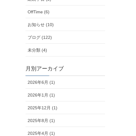
OffTime (6)
お知らせ (10)
ブログ (122)
未分類 (4)
月別アーカイブ
2026年6月 (1)
2026年1月 (1)
2025年12月 (1)
2025年8月 (1)
2025年4月 (1)