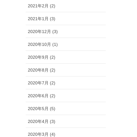
2021年2月 (2)
2021年1月 (3)
2020年12月 (3)
2020年10月 (1)
2020年9月 (2)
2020年8月 (2)
2020年7月 (2)
2020年6月 (2)
2020年5月 (5)
2020年4月 (3)
2020年3月 (4)