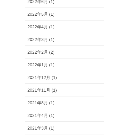
2022年6月 (1)
2022年5月 (1)
2022年4月 (1)
2022年3月 (1)
2022年2月 (2)
2022年1月 (1)
2021年12月 (1)
2021年11月 (1)
2021年8月 (1)
2021年4月 (1)
2021年3月 (1)