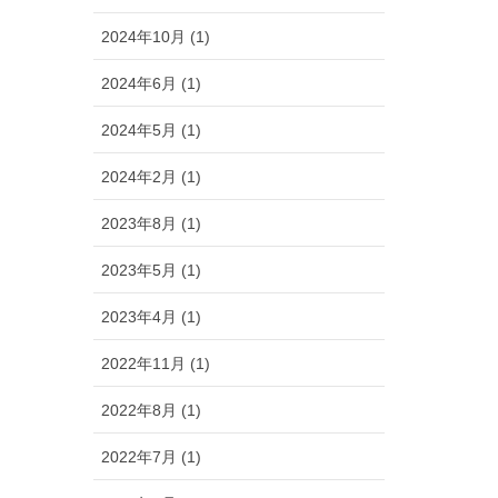
2024年10月 (1)
2024年6月 (1)
2024年5月 (1)
2024年2月 (1)
2023年8月 (1)
2023年5月 (1)
2023年4月 (1)
2022年11月 (1)
2022年8月 (1)
2022年7月 (1)