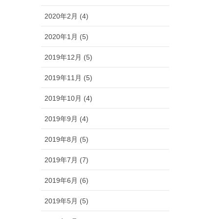
2020年2月 (4)
2020年1月 (5)
2019年12月 (5)
2019年11月 (5)
2019年10月 (4)
2019年9月 (4)
2019年8月 (5)
2019年7月 (7)
2019年6月 (6)
2019年5月 (5)