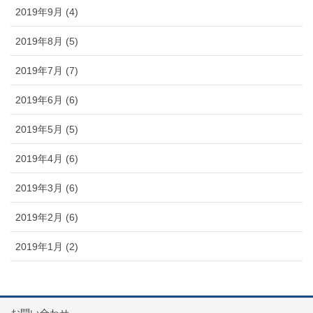
2019年9月 (4)
2019年8月 (5)
2019年7月 (7)
2019年6月 (6)
2019年5月 (5)
2019年4月 (6)
2019年3月 (6)
2019年2月 (6)
2019年1月 (2)