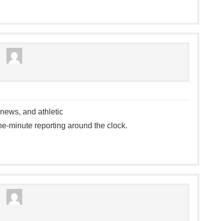
news, and athletic
he-minute reporting around the clock.