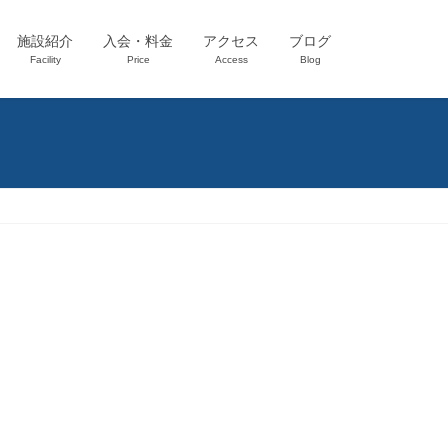
施設紹介
入会・料金
アクセス
ブログ
Facility
Price
Access
Blog