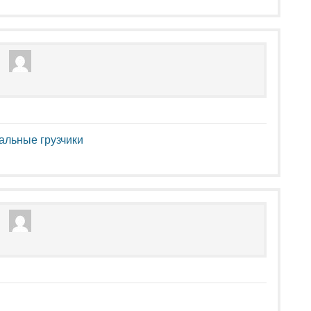
альные грузчики