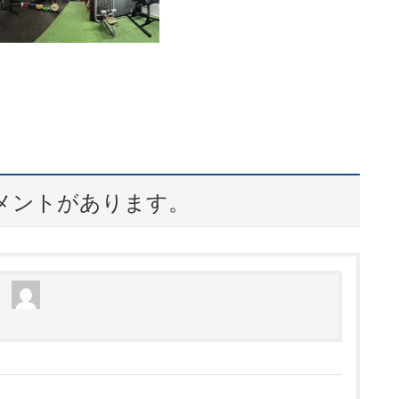
コメントがあります。