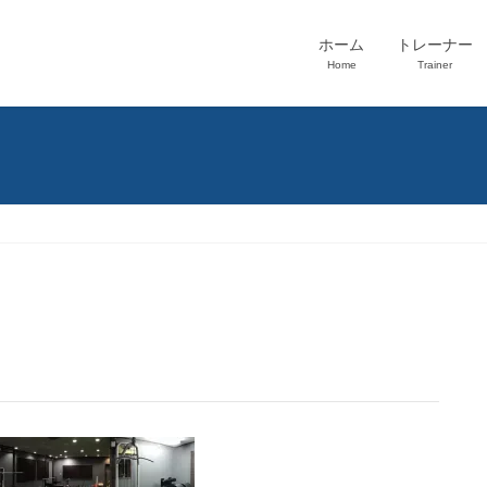
ホーム
トレーナー
Home
Trainer