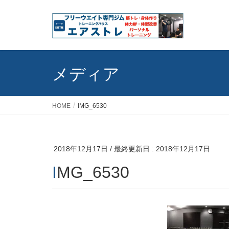
メディア
HOME
IMG_6530
2018年12月17日
/ 最終更新日 :
2018年12月17日
IMG_6530