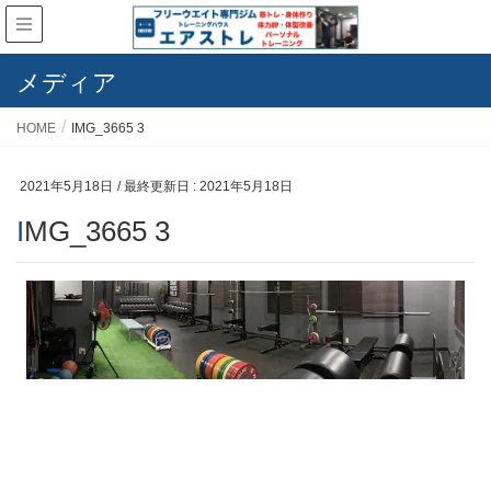
メディア
HOME
IMG_3665 3
2021年5月18日
/ 最終更新日 :
2021年5月18日
IMG_3665 3