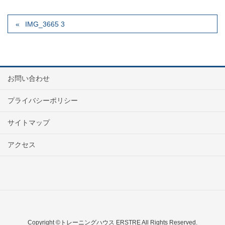
IMG_3665 3
お問い合わせ
プライバシーポリシー
サイトマップ
アクセス
Copyright ©トレーニングハウス ERSTRE All Rights Reserved.