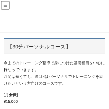
継続サポートプラン
HOME
継続サポートプラン
【30分パーソナルコース】
今までのトレーニング指導で身につけた基礎種目を中心に
行なっていきます。
時間は短くても、週1回はパーソナルでトレーニングを続
けたいという方向けのコースです。
[月会費]
¥15,000