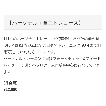
【パーソナル＋自主トレコース】
月1回のパーソナルトレーニング(90分)、及びその他の週
(月3~4回)は当ジムにてご自身でトレーニング(90分まで利
用可)していただくコースです。
パーソナルトレーニング日はフォームチェック&フィード
バック、1ヶ月分のプログラム作成を中心に行なっていき
ます。
[月会費]
¥12,000