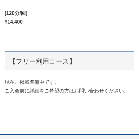
[120分/回]
¥14,400
【フリー利用コース】
現在、掲載準備中です。
ご入会前に詳細をご希望の方はお問い合わせください。