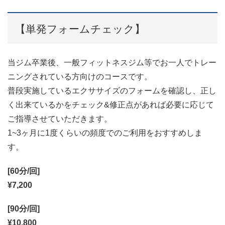
【単発フォームチェック】
当ジム卒業後、一般フィットネスジム等でお一人でトレー
ニングされている方向けのコースです。
普段実施しているエクササイズのフォームを確認し、正し
く出来ているかをチェック&修正点があれば必要に応じて
ご指導させていただきます。
1~3ヶ月に1度くらいの頻度でのご利用をおすすめしま
す。
[60分/回]
¥7,200
[90分/回]
¥10,800